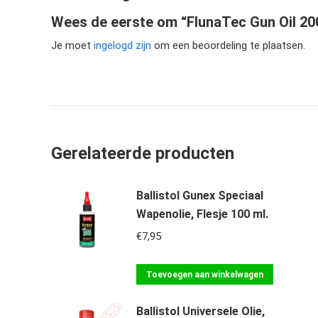
Wees de eerste om “FlunaTec Gun Oil 200
Je moet
ingelogd zijn
om een beoordeling te plaatsen.
Gerelateerde producten
Ballistol Gunex Speciaal
Wapenolie, Flesje 100 ml.
€
7,95
Toevoegen aan winkelwagen
Ballistol Universele Olie,