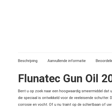
Beschrijving
Aanvullende informatie
Beoordeli
Flunatec Gun Oil 
Bent u op zoek naar een hoogwaardig smeermiddel dat u
die speciaal is ontwikkeld voor de veeleisende schutter.
corrosie en vocht. Of u nu traint op de schietbaan of uw 