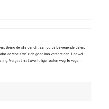
ten. Breng de olie gericht aan op de bewegende delen,
dat de vloeistof zich goed kan verspreiden. Hoewel
ting. Vergeet niet overtollige resten weg te vegen