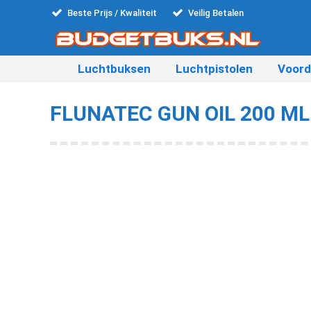
Beste Prijs / Kwaliteit
Veilig Betalen
Luchtbuksen
Luchtpistolen
Voord
FLUNATEC GUN OIL 200 M