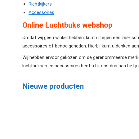
Richtkijkers
Accessoires
Online Luchtbuks webshop
Omdat wij geen winkel hebben, kunt u tegen een
zeer
sche
accessoires of benodigdheden. Hierbij kunt u denken aan
Wij hebben ervoor gekozen om de gerenommeerde merken 
luchtbuksen en accessoires bent u bij ons dus aan het ju
Nieuwe producten