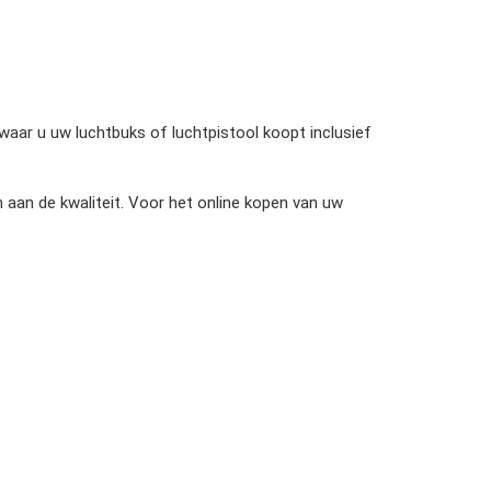
waar u uw luchtbuks of luchtpistool koopt inclusief
an de kwaliteit. Voor het online kopen van uw