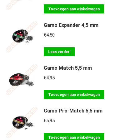
Toevoegen aan winkelwagen
Gamo Expander 4,5 mm
€
4,50
Lees verder!
Gamo Match 5,5 mm
€
4,95
Toevoegen aan winkelwagen
Gamo Pro-Match 5,5 mm
€
5,95
Toevoegen aan winkelwagen