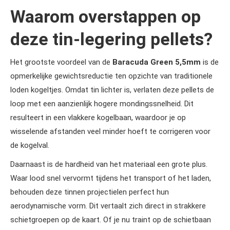
Waarom overstappen op
deze tin-legering pellets?
Het grootste voordeel van de
Baracuda Green 5,5mm
is de
opmerkelijke gewichtsreductie ten opzichte van traditionele
loden kogeltjes. Omdat tin lichter is, verlaten deze pellets de
loop met een aanzienlijk hogere mondingssnelheid. Dit
resulteert in een vlakkere kogelbaan, waardoor je op
wisselende afstanden veel minder hoeft te corrigeren voor
de kogelval.
Daarnaast is de hardheid van het materiaal een grote plus.
Waar lood snel vervormt tijdens het transport of het laden,
behouden deze tinnen projectielen perfect hun
aerodynamische vorm. Dit vertaalt zich direct in strakkere
schietgroepen op de kaart. Of je nu traint op de schietbaan