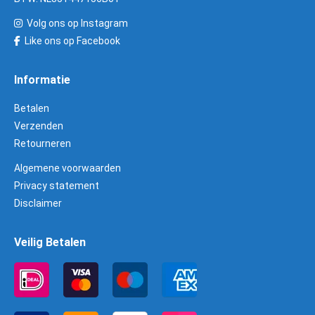
Volg ons op Instagram
Like ons op Facebook
Informatie
Betalen
Verzenden
Retourneren
Algemene voorwaarden
Privacy statement
Disclaimer
Veilig Betalen