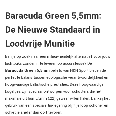
Baracuda Green 5,5mm:
De Nieuwe Standaard in
Loodvrije Munitie
Ben je op zoek naar een milieuvriendelijk alternatief voor jouw
luchtbuks zonder in te leveren op accuratesse? De
Baracuda Green 5,5mm
pellets van H&N Sport bieden de
perfecte balans tussen ecologische verantwoordelijkheid en
hoogwaardige ballistische prestaties. Deze hoogwaardige
kogeltjes zijn speciaal ontworpen voor schutters die het
maximale uit hun 5,5mm (.22) geweer willen halen. Dankzij het
gebruik van een speciale tin-legering blijft je loop schoner en
schiet je sneller dan ooit tevoren.