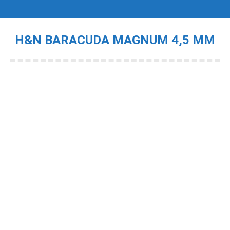
H&N BARACUDA MAGNUM 4,5 MM
Je bent hier: