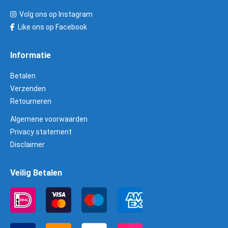
Volg ons op Instagram
Like ons op Facebook
Informatie
Betalen
Verzenden
Retourneren
Algemene voorwaarden
Privacy statement
Disclaimer
Veilig Betalen