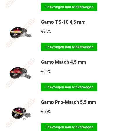
Toevoegen aan winkelwagen
Gamo TS-10 4,5 mm
€
3,75
Toevoegen aan winkelwagen
Gamo Match 4,5 mm
€
6,25
Toevoegen aan winkelwagen
Gamo Pro-Match 5,5 mm
€
5,95
Toevoegen aan winkelwagen