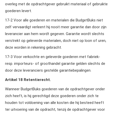
overleg met de opdrachtgever gebruikt materiaal of gebruikte
goederen levert.
17‑2 Voor alle goederen en materialen die BudgetBuks niet
zelf vervaardigt verleent hij nooit meer garantie dan door zijn
leverancier aan hem wordt gegeven. Garantie wordt slechts
verstrekt op geleverde materialen, doch niet op loon of uren,
deze worden in rekening gebracht.
17‑3 Voor verkochte en geleverde goederen met fabriek‑
resp. importeurs‑ of groothandel garantie gelden slechts de
door deze leveranciers gestelde garantiebepalingen.
Artikel 18 Retentierecht.
Wanneer BudgetBuks goederen van de opdrachtgever onder
zich heeft, is hij gerechtigd deze goederen onder zich te
houden tot voldoening van alle kosten die hij besteed heeft
ter uitvoering van de opdracht, tenzij de opdrachtgever voor