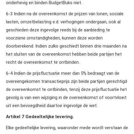
onderhevig en binden BudgetBuks niet.
6‑3 Indien na de overeenkomst de prijzen van lonen, sociale
lasten, omzetbelasting e.d. verhogingen ondergaan, ook al
geschieden deze ingevolge reeds bij de aanbieding te
voorziene omstandigheden, kunnen deze worden
doorberekend. Indien zulks geschiedt binnen drie maanden na
het sluiten van de overeenkomst hebben beide partijen het
recht de overeenkomst te ontbinden.
6‑4 Indien de prijsfluctuatie meer dan 5% bedraagt van de
overeengekomen transactieprijs zijn beide partijen gerechtigd
de overeenkomst te ontbinden, tenzij deze prijsfluctuatie het
gevolg is van een wijziging in de overeenkomst of voortvloeit
uit een bevoegdheid daartoe ingevolge de wet.
Artikel 7 Gedeeltelijke levering.
Elke gedeeltelijke levering, waaronder mede wordt verstaan de