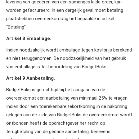
levering van goederen van een samengestelde order, kan
worden gefactureerd; in een dergelijk geval moet betaling
plaatshebben overeenkomstig het bepaalde in artikel
“Betaling”.
Artikel 8 Emballage.
Indien noodzakelijk wordt emballage tegen kostprijs berekend
en niet teruggenomen. De noodzakelijkheid van het gebruik
van emballage is ter beoordeling van BudgetBuks.
Artikel 9 Aanbetaling.
BudgetBuks is gerechtigd bij het aangaan van de
overeenkomst een aanbetaling van minimaal 25% te vragen.
Indien door een toerekenbare tekortkoming in de nakoming
gelegen aan de zijde van BudgetBuks de overeenkomst wordt
ontbonden heeft de opdrachtgever het recht op
terugbetaling van de gedane aanbetaling, benevens