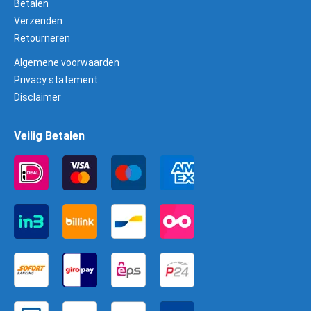
Betalen
Verzenden
Retourneren
Algemene voorwaarden
Privacy statement
Disclaimer
Veilig Betalen