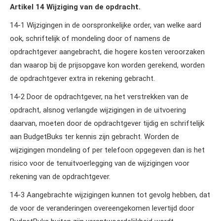
Artikel 14 Wijziging van de opdracht.
14‑1 Wijzigingen in de oorspronkelijke order, van welke aard
ook, schriftelijk of mondeling door of namens de
opdrachtgever aangebracht, die hogere kosten veroorzaken
dan waarop bij de prijsopgave kon worden gerekend, worden
de opdrachtgever extra in rekening gebracht.
14‑2 Door de opdrachtgever, na het verstrekken van de
opdracht, alsnog verlangde wijzigingen in de uitvoering
daarvan, moeten door de opdrachtgever tijdig en schriftelijk
aan BudgetBuks ter kennis zijn gebracht. Worden de
wijzigingen mondeling of per telefoon opgegeven dan is het
risico voor de tenuitvoerlegging van de wijzigingen voor
rekening van de opdrachtgever.
14‑3 Aangebrachte wijzigingen kunnen tot gevolg hebben, dat
de voor de veranderingen overeengekomen levertijd door