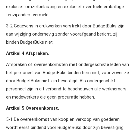
exclusief omzetbelasting en exclusief eventuele emballage
tenzij anders vermeld.
3‑2 Gegevens in drukwerken verstrekt door BudgetBuks zijn
aan wijziging onderhevig zonder voorafgaand bericht, zij
binden BudgetBuks niet.
Artikel 4 Afspraken.
Afspraken of overeenkomsten met ondergeschikte leden van
het personeel van BudgetBuks binden hem niet, voor zover ze
door BudgetBuks niet zijn bevestigd. Als ondergeschikt
personeel zijn in dit verband te beschouwen alle werknemers
en medewerkers die geen procuratie hebben.
Artikel 5 Overeenkomst.
5‑1 De overeenkomst van koop en verkoop van goederen,
wordt eerst bindend voor BudgetBuks door zijn bevestiging.