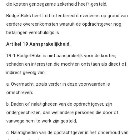
die kosten genoegzame zekerheid heeft gesteld.
BudgetBuks heeft dit retentierecht eveneens op grond van
eerdere overeenkomsten waaruit de opdrachtgever nog
betalingen verschuldigd is.
Artikel 19 Aansprakelijkheid.
19‑1 BudgetBuks is niet aansprakelijk voor de kosten,
schaden en interesten die mochten ontstaan als direct of
indirect gevolg van:
a. Overmacht, zoals verder in deze voorwaarden is
omschreven;
b. Daden of nalatigheden van de opdrachtgever, zijn
ondergeschikten, dan wel andere personen die door of
vanwege hem te werk zijn gesteld;
c. Nalatigheden van de opdrachtgever in het onderhoud van