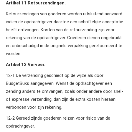
Artikel 11 Retourzendingen.
Retourzendingen van goederen worden uitsluitend aanvaard
indien de opdrachtgever daartoe een schriftelijke acceptatie
heeft ontvangen. Kosten van de retourzending zijn voor
rekening van de opdrachtgever. Goederen dienen ongebruikt
en onbeschadigd in de originele verpakking geretourneerd te
worden
Artikel 12 Vervoer.
12‑1 De verzending geschiedt op de wijze als door
BudgetBuks aangegeven. Wenst de opdrachtgever een
zending anders te ontvangen, zoals onder andere door snel-
of expresse verzending, dan zijn de extra kosten hieraan
verbonden voor zijn rekening.
12‑2 Gereed zijnde goederen reizen voor risico van de
opdrachtgever.