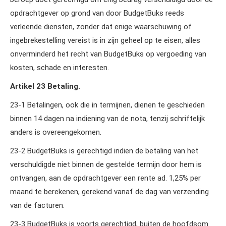
opdrachtgever op grond van door BudgetBuks reeds
verleende diensten, zonder dat enige waarschuwing of
ingebrekestelling vereist is in zijn geheel op te eisen, alles
onverminderd het recht van BudgetBuks op vergoeding van
kosten, schade en interesten.
Artikel 23 Betaling.
23‑1 Betalingen, ook die in termijnen, dienen te geschieden
binnen 14 dagen na indiening van de nota, tenzij schriftelijk
anders is overeengekomen.
23‑2 BudgetBuks is gerechtigd indien de betaling van het
verschuldigde niet binnen de gestelde termijn door hem is
ontvangen, aan de opdrachtgever een rente ad. 1,25% per
maand te berekenen, gerekend vanaf de dag van verzending
van de facturen.
23‑3 BudgetBuks is voorts gerechtigd, buiten de hoofdsom