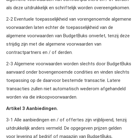
als deze uitdrukkelijk en schriftelijk worden overeengekomen.
2‑2 Eventuele toepasselijkheid van vorengenoemde algemene
voorwaarden laten echter de toepasselijkheid van de
algemene voorwaarden van BudgetBuks onverlet, tenzij deze
strijdig zijn met die algemene voorwaarden van
contractpartners en / of derden.
2‑3 Algemene voorwaarden worden slechts door BudgetBuks
aanvaard onder bovengenoemde condities en vinden slechts
toepassing op de daarvoor bestemde transactie. Latere
transacties zullen niet automatisch wederom afgehandeld
worden via die inkoopvoorwaarden.
Artikel 3 Aanbiedingen.
3‑1 Alle aanbiedingen en / of offertes zijn vrijblijvend, tenzij
uitdrukkelijk anders vermeld. De opgegeven prijzen gelden
voor levering af bedrijf of magazijn van BudgetBuks,