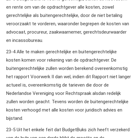
en rente om van de opdrachtgever alle kosten, zowel
gerechtelijke als buitengerechtelijke, door de niet betaling
veroorzaakt te vorderen, waaronder begrepen de kosten van
advocaat, procureur, zaakwaarnemer, gerechtsdeurwaarder
en incassobureau.
23‑4 Alle te maken gerechtelijke en buitengerechtelijke
kosten komen voor rekening van de opdrachtgever. De
buitengerechtelijke zullen worden berekend overeenkomstig
het rapport Voorwerk II dan wel, indien dit Rapport niet langer
actueel is, overeenkomstig de tarieven die door de
Nederlandse Vereniging voor Rechtspraak alsdan redelijk
zullen worden geacht. Tevens worden de buitengerechtelijke
kosten verhoogd met alle kosten voor juridisch advies en
bijstand.
23‑5 Uit het enkele feit dat BudgetBuks zich heeft verzekerd