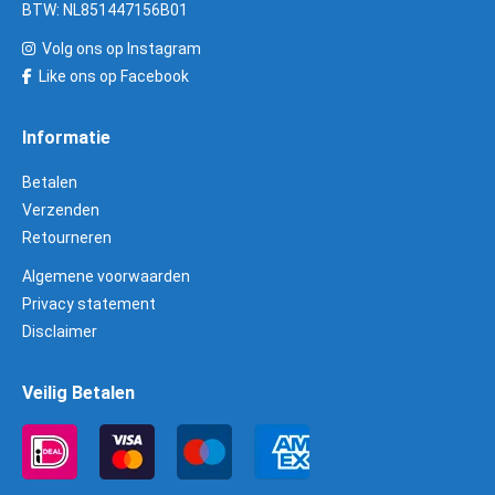
BTW: NL851447156B01
Volg ons op Instagram
Like ons op Facebook
Informatie
Betalen
Verzenden
Retourneren
Algemene voorwaarden
Privacy statement
Disclaimer
Veilig Betalen