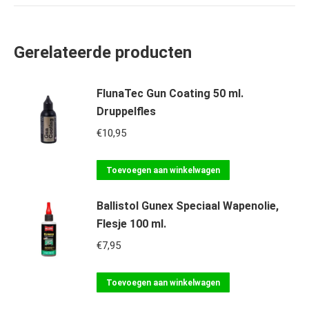
Gerelateerde producten
FlunaTec Gun Coating 50 ml.
Druppelfles
€
10,95
Toevoegen aan winkelwagen
Ballistol Gunex Speciaal Wapenolie,
Flesje 100 ml.
€
7,95
Toevoegen aan winkelwagen