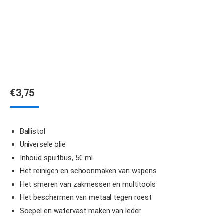
€
3,75
Ballistol
Universele olie
Inhoud spuitbus, 50 ml
Het reinigen en schoonmaken van wapens
Het smeren van zakmessen en multitools
Het beschermen van metaal tegen roest
Soepel en watervast maken van leder