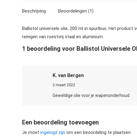
Beschrijving
Beoordelingen (1)
Ballistol universele olie, 200 ml in spuitbus. Het produ
reinigen van roestvrij staal en aluminium.
1 beoordeling voor
Ballistol Universele O
K. van Bergen
2 maart 2022
Geweldige olie voor je wapenonderhoud.
Een beoordeling toevoegen
Je moet
ingelogd zijn
om een beoordeling te plaatsen.