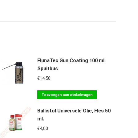
FlunaTec Gun Coating 100 ml.
Spuitbus
€
14,50
Toevoegen aan winkelwagen
Ballistol Universele Olie, Fles 50
ml.
€
4,00