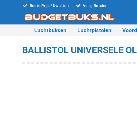
Beste Prijs / Kwaliteit
Veilig Betalen
Luchtbuksen
Luchtpistolen
Voord
BALLISTOL UNIVERSELE OLI