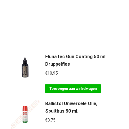
FlunaTec Gun Coating 50 ml.
Druppelfles
€
10,95
Toevoegen aan winkelwagen
Ballistol Universele Olie,
Spuitbus 50 ml.
€
3,75