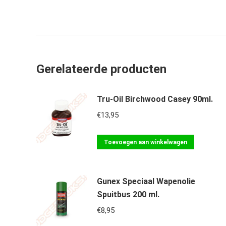
Gerelateerde producten
Tru-Oil Birchwood Casey 90ml.
€
13,95
Toevoegen aan winkelwagen
Gunex Speciaal Wapenolie
Spuitbus 200 ml.
€
8,95