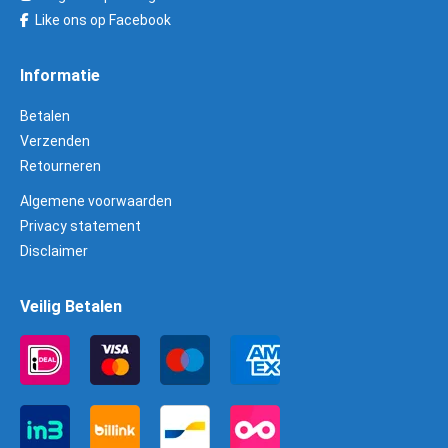
Like ons op Facebook
Informatie
Betalen
Verzenden
Retourneren
Algemene voorwaarden
Privacy statement
Disclaimer
Veilig Betalen