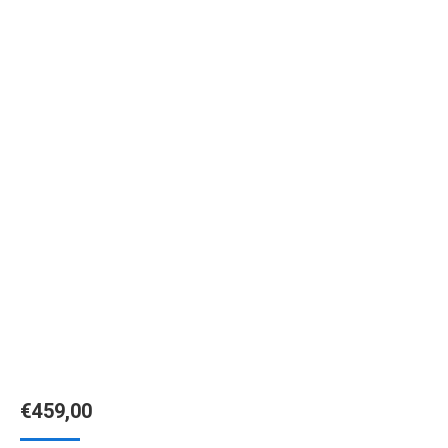
€
459,00