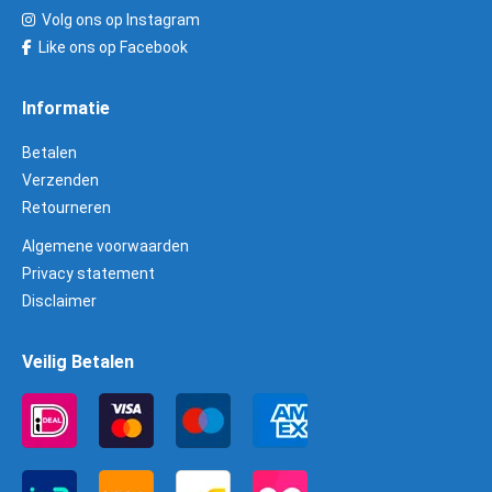
Volg ons op Instagram
Like ons op Facebook
Informatie
Betalen
Verzenden
Retourneren
Algemene voorwaarden
Privacy statement
Disclaimer
Veilig Betalen