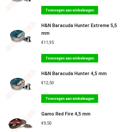
Toevoegen aan winkelwagen
H&N Baracuda Hunter Extreme 5,5
mm
€
11,95
Toevoegen aan winkelwagen
H&N Baracuda Hunter 4,5 mm
€
12,50
Toevoegen aan winkelwagen
Gamo Red Fire 4,5 mm
€
9,50