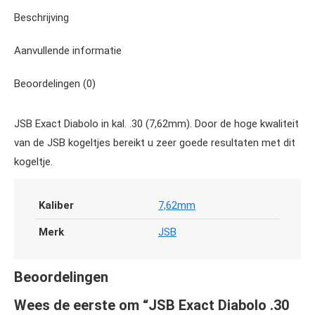
Beschrijving
Aanvullende informatie
Beoordelingen (0)
JSB Exact Diabolo in kal. .30 (7,62mm). Door de hoge kwaliteit
van de JSB kogeltjes bereikt u zeer goede resultaten met dit
kogeltje.
Kaliber
7,62mm
Merk
JSB
Beoordelingen
Wees de eerste om “JSB Exact Diabolo .30