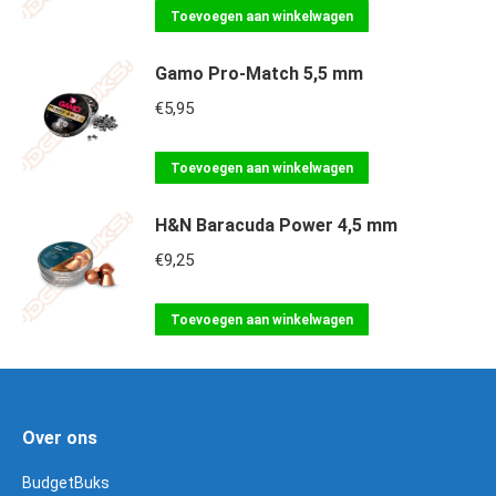
Toevoegen aan winkelwagen
Gamo Pro-Match 5,5 mm
€
5,95
Toevoegen aan winkelwagen
H&N Baracuda Power 4,5 mm
€
9,25
Toevoegen aan winkelwagen
Over ons
BudgetBuks