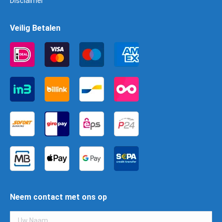
Disclaimer
Veilig Betalen
Neem contact met ons op