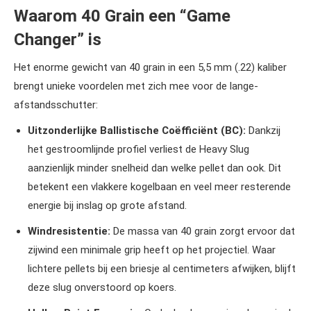
Waarom 40 Grain een “Game
Changer” is
Het enorme gewicht van 40 grain in een 5,5 mm (.22) kaliber
brengt unieke voordelen met zich mee voor de lange-
afstandsschutter:
Uitzonderlijke Ballistische Coëfficiënt (BC):
Dankzij
het gestroomlijnde profiel verliest de Heavy Slug
aanzienlijk minder snelheid dan welke pellet dan ook. Dit
betekent een vlakkere kogelbaan en veel meer resterende
energie bij inslag op grote afstand.
Windresistentie:
De massa van 40 grain zorgt ervoor dat
zijwind een minimale grip heeft op het projectiel. Waar
lichtere pellets bij een briesje al centimeters afwijken, blijft
deze slug onverstoord op koers.