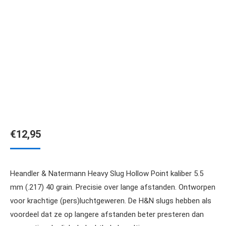
€
12,95
Heandler & Natermann Heavy Slug Hollow Point kaliber 5.5
mm (.217) 40 grain. Precisie over lange afstanden. Ontworpen
voor krachtige (pers)luchtgeweren. De H&N slugs hebben als
voordeel dat ze op langere afstanden beter presteren dan