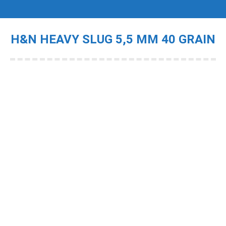
H&N HEAVY SLUG 5,5 MM 40 GRAIN
Je bent hier: