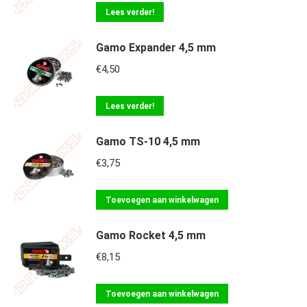
Lees verder!
Gamo Expander 4,5 mm
€
4,50
Lees verder!
Gamo TS-10 4,5 mm
€
3,75
Toevoegen aan winkelwagen
Gamo Rocket 4,5 mm
€
8,15
Toevoegen aan winkelwagen