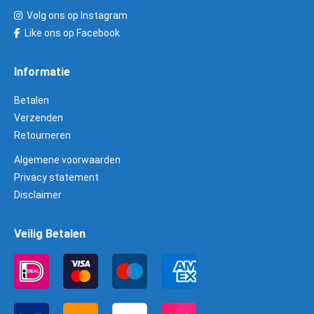
Volg ons op Instagram
Like ons op Facebook
Informatie
Betalen
Verzenden
Retourneren
Algemene voorwaarden
Privacy statement
Disclaimer
Veilig Betalen