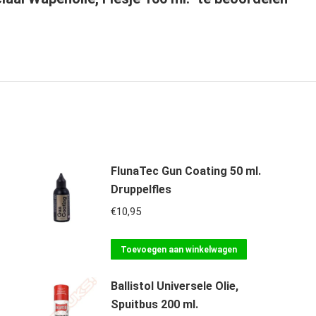
FlunaTec Gun Coating 50 ml.
Druppelfles
€
10,95
Toevoegen aan winkelwagen
Ballistol Universele Olie,
Spuitbus 200 ml.