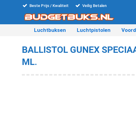
Beste Prijs / Kwaliteit
Veilig Betalen
Luchtbuksen
Luchtpistolen
Voord
BALLISTOL GUNEX SPECIAA
ML.