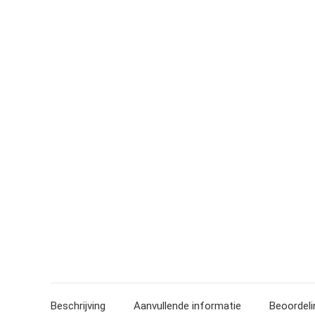
Beschrijving
Aanvullende informatie
Beoordeli