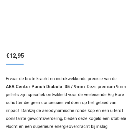
€
12,95
Ervaar de brute kracht en indrukwekkende precisie van de
AEA Center Punch Diabolo .35 / 9mm
. Deze premium 9mm
pellets zijn specifiek ontwikkeld voor de veeleisende Big Bore
schutter die geen concessies wil doen op het gebied van
impact. Dankzij de aerodynamische ronde kop en een uiterst
constante gewichtsverdeling, bieden deze kogels een stabiele
vlucht en een superieure energieoverdracht bij inslag.