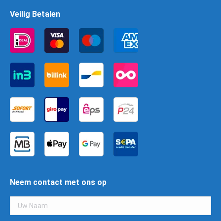
Veilig Betalen
Neem contact met ons op