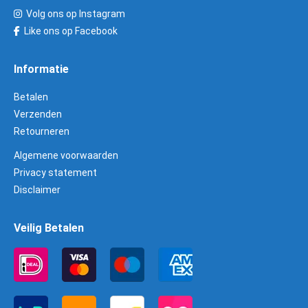
Volg ons op Instagram
Like ons op Facebook
Informatie
Betalen
Verzenden
Retourneren
Algemene voorwaarden
Privacy statement
Disclaimer
Veilig Betalen