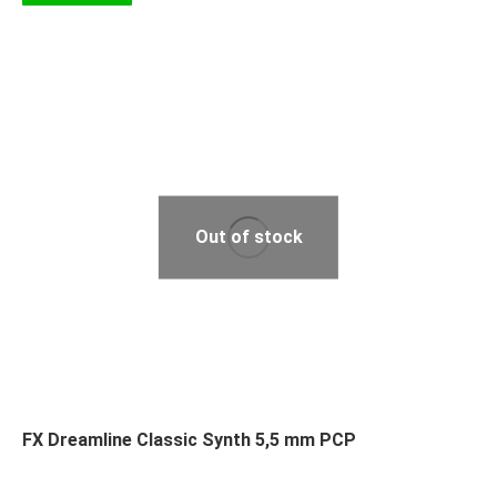
Out of stock
FX Dreamline Classic Synth 5,5 mm PCP