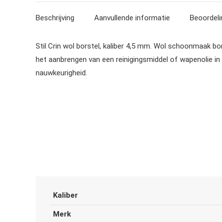
Beschrijving
Aanvullende informatie
Beoordeli
Stil Crin wol borstel, kaliber 4,5 mm. Wol schoonmaak bo
het aanbrengen van een reinigingsmiddel of wapenolie in
nauwkeurigheid.
Kaliber
Merk