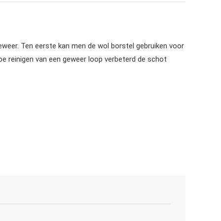
 geweer. Ten eerste kan men de wol borstel gebruiken voor
toe reinigen van een geweer loop verbeterd de schot