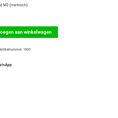
d M3 (metrisch)
oegen aan winkelwagen
Artikelnummer:
1830
hatsApp