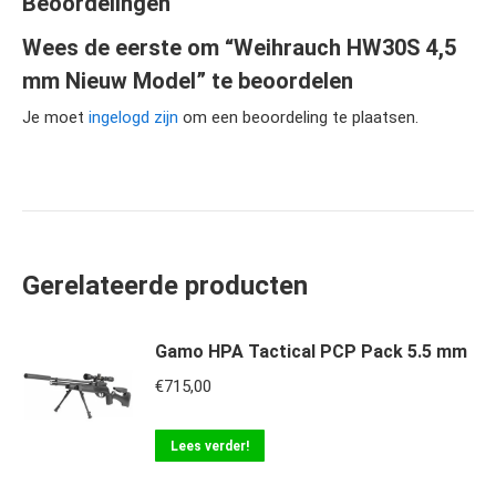
Beoordelingen
Wees de eerste om “Weihrauch HW30S 4,5
mm Nieuw Model” te beoordelen
Je moet
ingelogd zijn
om een beoordeling te plaatsen.
Gerelateerde producten
Gamo HPA Tactical PCP Pack 5.5 mm
€
715,00
Lees verder!