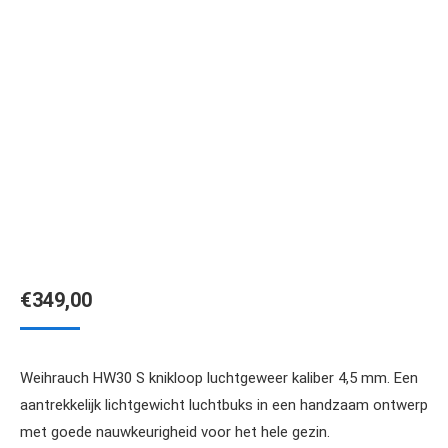
€
349,00
Weihrauch HW30 S knikloop luchtgeweer kaliber 4,5 mm. Een
aantrekkelijk lichtgewicht luchtbuks in een handzaam ontwerp
met goede nauwkeurigheid voor het hele gezin.