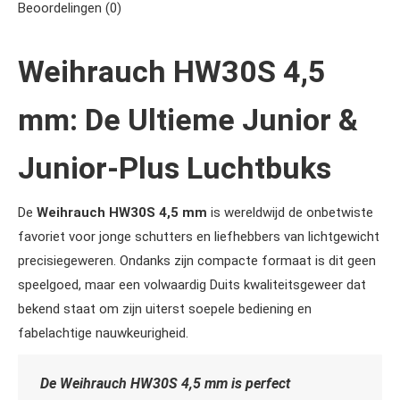
Beoordelingen (0)
Weihrauch HW30S 4,5
mm: De Ultieme Junior &
Junior-Plus Luchtbuks
De
Weihrauch HW30S 4,5 mm
is wereldwijd de onbetwiste
favoriet voor jonge schutters en liefhebbers van lichtgewicht
precisiegeweren. Ondanks zijn compacte formaat is dit geen
speelgoed, maar een volwaardig Duits kwaliteitsgeweer dat
bekend staat om zijn uiterst soepele bediening en
fabelachtige nauwkeurigheid.
De Weihrauch HW30S 4,5 mm is perfect