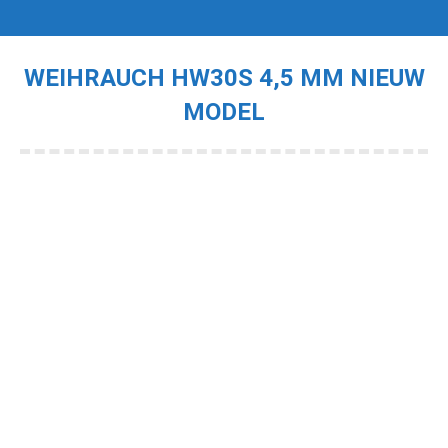
WEIHRAUCH HW30S 4,5 MM NIEUW
MODEL
Je bent hier: