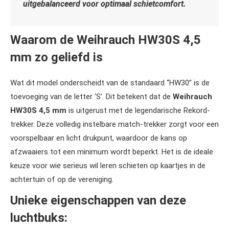
uitgebalanceerd voor optimaal schietcomfort.
Waarom de Weihrauch HW30S 4,5
mm zo geliefd is
Wat dit model onderscheidt van de standaard “HW30” is de
toevoeging van de letter ‘S’. Dit betekent dat de
Weihrauch
HW30S 4,5 mm
is uitgerust met de legendarische Rekord-
trekker. Deze volledig instelbare match-trekker zorgt voor een
voorspelbaar en licht drukpunt, waardoor de kans op
afzwaaiers tot een minimum wordt beperkt. Het is de ideale
keuze voor wie serieus wil leren schieten op kaartjes in de
achtertuin of op de vereniging.
Unieke eigenschappen van deze
luchtbuks: