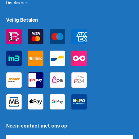
Disclaimer
Veilig Betalen
Neem contact met ons op