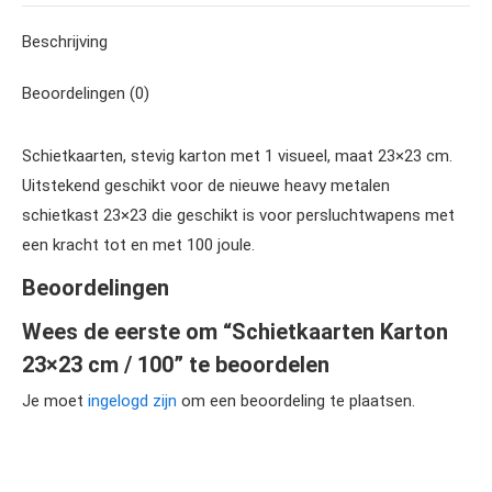
Beschrijving
Beoordelingen (0)
Schietkaarten, stevig karton met 1 visueel, maat 23×23 cm.
Uitstekend geschikt voor de nieuwe heavy metalen
schietkast 23×23 die geschikt is voor persluchtwapens met
een kracht tot en met 100 joule.
Beoordelingen
Wees de eerste om “Schietkaarten Karton
23×23 cm / 100” te beoordelen
Je moet
ingelogd zijn
om een beoordeling te plaatsen.