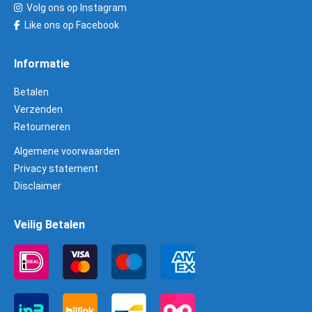
Volg ons op Instagram
Like ons op Facebook
Informatie
Betalen
Verzenden
Retourneren
Algemene voorwaarden
Privacy statement
Disclaimer
Veilig Betalen