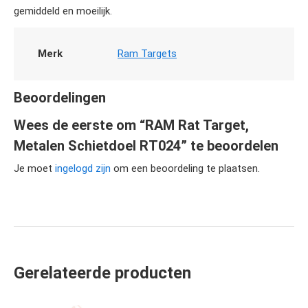
gemiddeld en moeilijk.
Merk
Ram Targets
Beoordelingen
Wees de eerste om “RAM Rat Target,
Metalen Schietdoel RT024” te beoordelen
Je moet
ingelogd zijn
om een beoordeling te plaatsen.
Gerelateerde producten