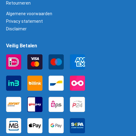
Retourneren
Algemene voorwaarden
Privacy statement
Disclaimer
Veilig Betalen