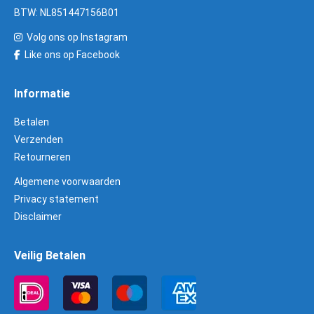
BTW: NL851447156B01
Volg ons op Instagram
Like ons op Facebook
Informatie
Betalen
Verzenden
Retourneren
Algemene voorwaarden
Privacy statement
Disclaimer
Veilig Betalen