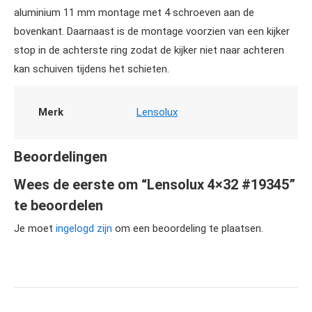
aluminium 11 mm montage met 4 schroeven aan de
bovenkant. Daarnaast is de montage voorzien van een kijker
stop in de achterste ring zodat de kijker niet naar achteren
kan schuiven tijdens het schieten.
Merk
Lensolux
Beoordelingen
Wees de eerste om “Lensolux 4×32 #19345”
te beoordelen
Je moet
ingelogd zijn
om een beoordeling te plaatsen.