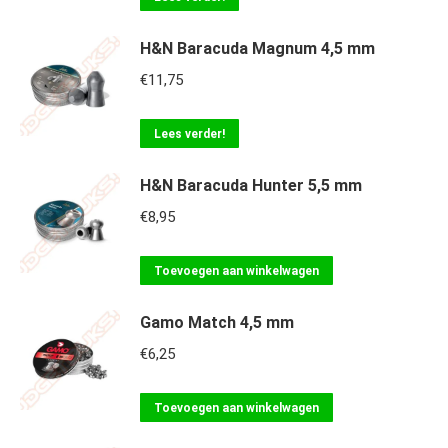
H&N Baracuda Magnum 4,5 mm
€
11,75
Lees verder!
H&N Baracuda Hunter 5,5 mm
€
8,95
Toevoegen aan winkelwagen
Gamo Match 4,5 mm
€
6,25
Toevoegen aan winkelwagen