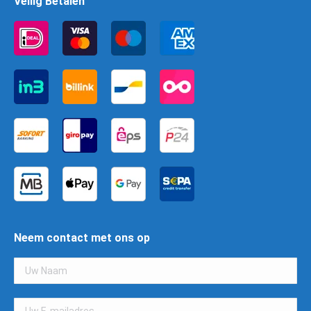
Veilig Betalen
Neem contact met ons op