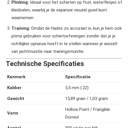
Plinking:
Ideaal voor het schieten op fruit, waterflesjes of
kleidoelen, waarbij je de expansie visueel goed kunt
waarnemen.
Training:
Omdat de Hades zo accuraat is, kun je hem ook
prima gebruiken voor schietoefeningen zonder dat je je
richtkijker opnieuw hoeft in te stellen wanneer je wisselt
van jachtmunitie naar trainingsmunitie.
Technische Specificaties
Kenmerk
Specificatie
Kaliber
5,5 mm (.22)
Gewicht
15,89 grain / 1,03 gram
Hollow Point / Frangible
Vorm
Domed