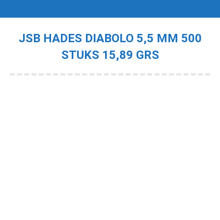
JSB HADES DIABOLO 5,5 MM 500
STUKS 15,89 GRS
Je bent hier: