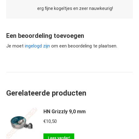
erg fijne kogeltjes en zeer nauwkeurig!
Een beoordeling toevoegen
Je moet
ingelogd zijn
om een beoordeling te plaatsen.
Gerelateerde producten
HN Grizzly 9,0 mm
€
10,50
Lees verder!