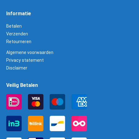
Informatie
Betalen
Verzenden
Retourneren
Algemene voorwaarden
Privacy statement
Disclaimer
Veilig Betalen