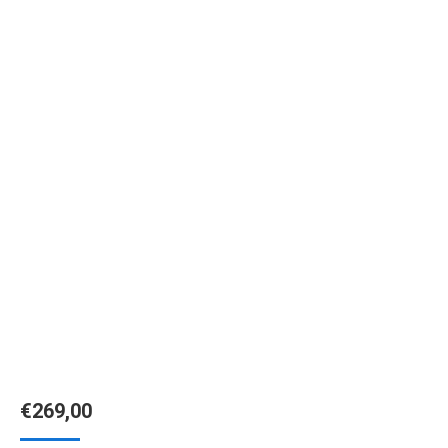
€
269,00