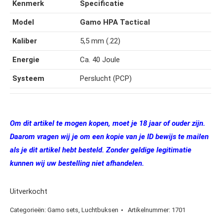
Kenmerk
Specificatie
Model
Gamo HPA Tactical
Kaliber
5,5 mm (.22)
Energie
Ca. 40 Joule
Systeem
Perslucht (PCP)
Om dit artikel te mogen kopen, moet je 18 jaar of ouder zijn.
Daarom vragen wij je om een kopie van je ID bewijs te mailen
als je dit artikel hebt besteld. Zonder geldige legitimatie
kunnen wij uw bestelling niet afhandelen.
Uitverkocht
Categorieën:
Gamo sets
,
Luchtbuksen
Artikelnummer:
1701