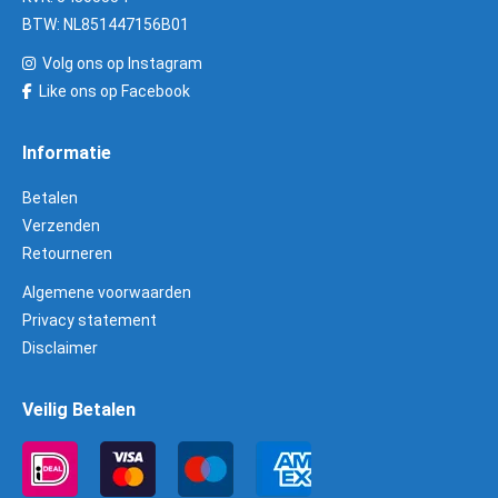
BTW: NL851447156B01
Volg ons op Instagram
Like ons op Facebook
Informatie
Betalen
Verzenden
Retourneren
Algemene voorwaarden
Privacy statement
Disclaimer
Veilig Betalen