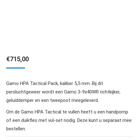
€
715,00
Gamo HPA Tactical Pack, kaliber 5,5 mm. Bij dit
persluchtgeweer wordt een Gamo 3-9x40WR richtkijker,
geluiddemper en een tweepoot meegeleverd.
Om de Gamo HPA Tactical te vullen heeft u een handpomp
of een duikfles met vul-set nodig. Deze kunt u separaat mee
bestellen.