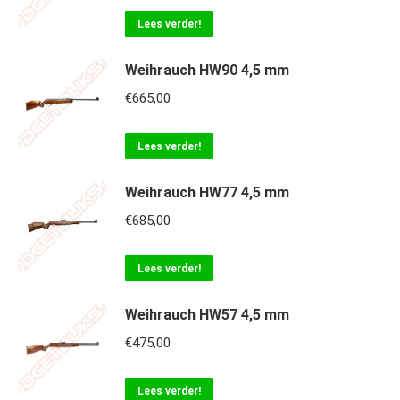
Lees verder!
Weihrauch HW90 4,5 mm
€
665,00
Lees verder!
Weihrauch HW77 4,5 mm
€
685,00
Lees verder!
Weihrauch HW57 4,5 mm
€
475,00
Lees verder!