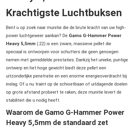
Krachtigste Luchtbuksen
Bent u op zoek naar munitie die de brute kracht van uw high-
power luchtgeweer aankan? De
Gamo G-Hammer Power
Heavy 5,5mm
(.22) is een zware, massieve pellet die
speciaal is ontworpen voor schutters die geen genoegen
nemen met gemiddelde prestaties. Dankzij het unieke, puntige
ontwerp en het hoge gewicht biedt deze pellet een
uitzonderlijke penetratie en een enorme energieoverdracht bij
inslag. Of u nu traint op de schioetbaan of uitdagende doelen
op grote afstand probeert te raken, deze munitie levert de
stabiliteit die u nodig heeft.
Waarom de Gamo G-Hammer Power
Heavy 5,5mm de standaard zet