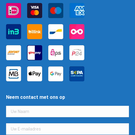
Neem contact met ons op