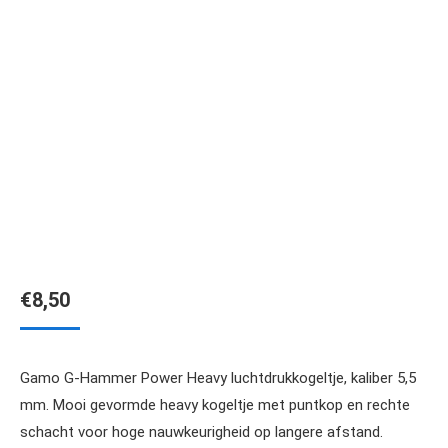
€
8,50
Gamo G-Hammer Power Heavy luchtdrukkogeltje, kaliber 5,5
mm. Mooi gevormde heavy kogeltje met puntkop en rechte
schacht voor hoge nauwkeurigheid op langere afstand.