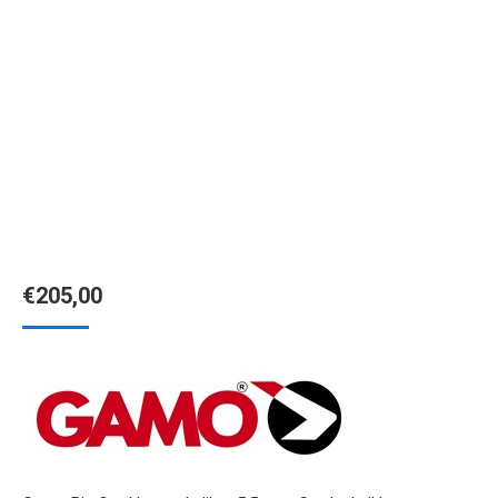
€
205,00