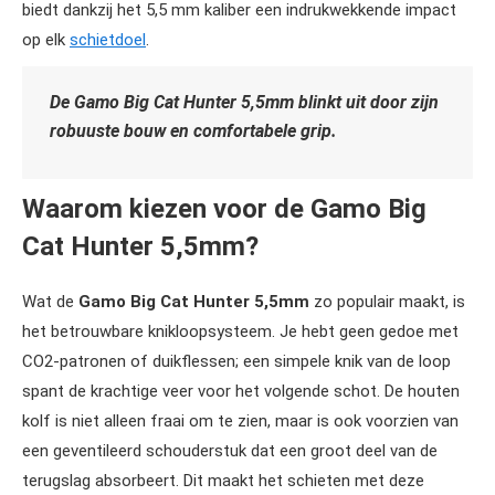
biedt dankzij het 5,5 mm kaliber een indrukwekkende impact
op elk
schietdoel
.
De Gamo Big Cat Hunter 5,5mm blinkt uit door zijn
robuuste bouw en comfortabele grip.
Waarom kiezen voor de Gamo Big
Cat Hunter 5,5mm?
Wat de
Gamo Big Cat Hunter 5,5mm
zo populair maakt, is
het betrouwbare knikloopsysteem. Je hebt geen gedoe met
CO2-patronen of duikflessen; een simpele knik van de loop
spant de krachtige veer voor het volgende schot. De houten
kolf is niet alleen fraai om te zien, maar is ook voorzien van
een geventileerd schouderstuk dat een groot deel van de
terugslag absorbeert. Dit maakt het schieten met deze