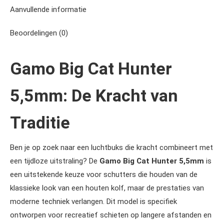
Aanvullende informatie
Beoordelingen (0)
Gamo Big Cat Hunter
5,5mm: De Kracht van
Traditie
Ben je op zoek naar een luchtbuks die kracht combineert met
een tijdloze uitstraling? De
Gamo Big Cat Hunter 5,5mm
is
een uitstekende keuze voor schutters die houden van de
klassieke look van een houten kolf, maar de prestaties van
moderne techniek verlangen. Dit model is specifiek
ontworpen voor recreatief schieten op langere afstanden en