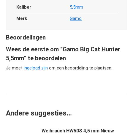
Kaliber
5,5mm
Merk
Gamo
Beoordelingen
Wees de eerste om “Gamo Big Cat Hunter
5,5mm” te beoordelen
Je moet
ingelogd zijn
om een beoordeling te plaatsen.
Andere suggesties…
Weihrauch HW50S 4,5 mm Nieuw