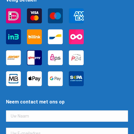
Neem contact met ons op