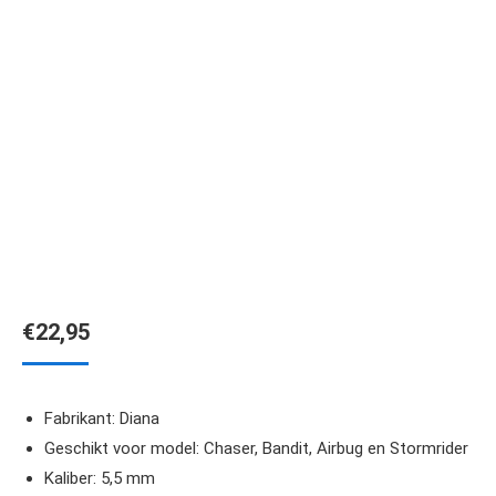
€
22,95
Fabrikant: Diana
Geschikt voor model: Chaser, Bandit, Airbug en Stormrider
Kaliber: 5,5 mm