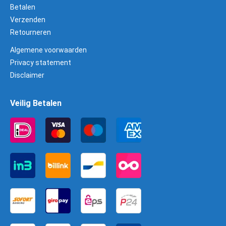
Betalen
Verzenden
Retourneren
Algemene voorwaarden
Privacy statement
Disclaimer
Veilig Betalen