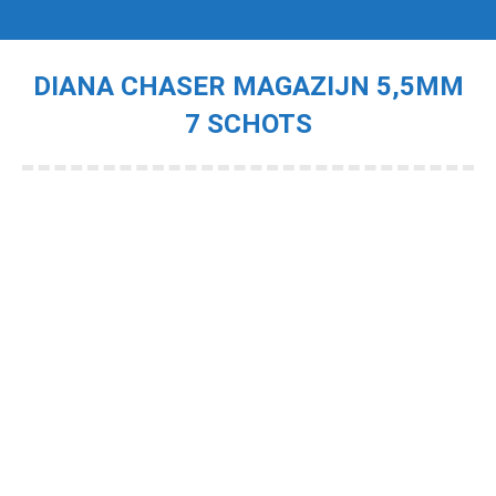
DIANA CHASER MAGAZIJN 5,5MM
7 SCHOTS
Je bent hier: