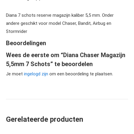
Diana 7 schots reserve magazijn kaliber 5,5 mm. Onder
andere geschikt voor model Chaser, Bandit, Airbug en
Stormrider
Beoordelingen
Wees de eerste om “Diana Chaser Magazijn
5,5mm 7 Schots” te beoordelen
Je moet
ingelogd zijn
om een beoordeling te plaatsen.
Gerelateerde producten