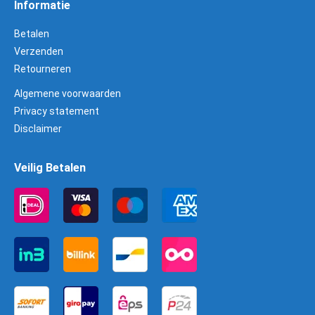
Informatie
Betalen
Verzenden
Retourneren
Algemene voorwaarden
Privacy statement
Disclaimer
Veilig Betalen