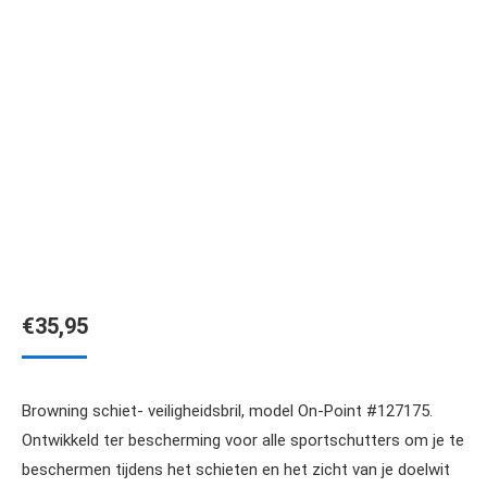
€
35,95
Browning schiet- veiligheidsbril, model On-Point #127175.
Ontwikkeld ter bescherming voor alle sportschutters om je te
beschermen tijdens het schieten en het zicht van je doelwit