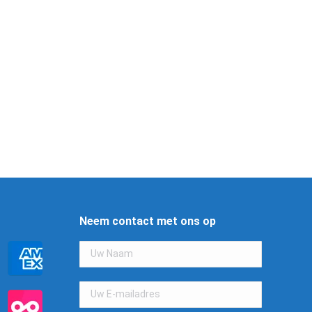
Neem contact met ons op