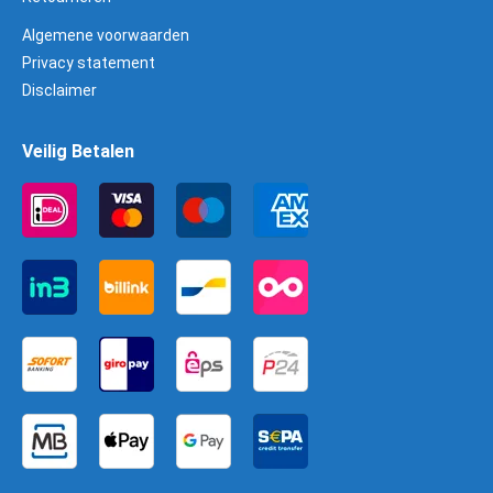
Algemene voorwaarden
Privacy statement
Disclaimer
Veilig Betalen