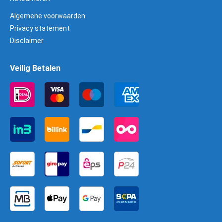
Algemene voorwaarden
Privacy statement
Disclaimer
Veilig Betalen